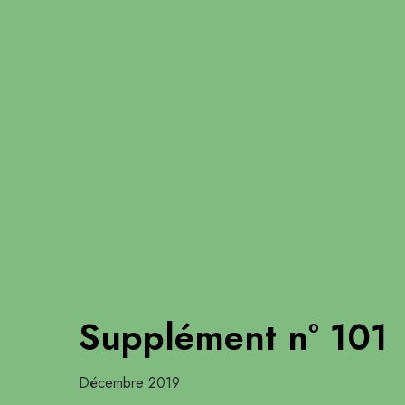
Supplément n° 101
Décembre 2019