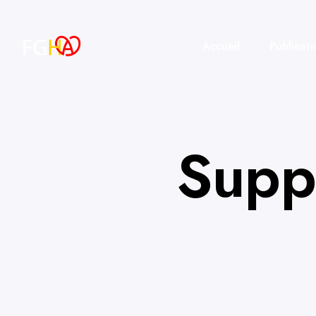
Accueil
Publicati
Supp