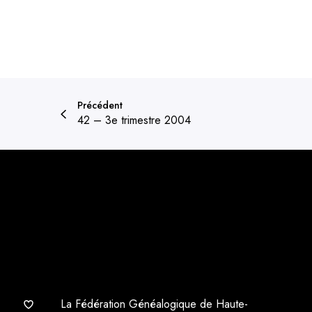
Précédent
42 – 3e trimestre 2004
La Fédération Généalogique de Haute-