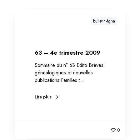
bulletin-fgha
63 – 4e trimestre 2009
Sommaire du n° 63 Edito Brèves
généalogiques et nouvelles
publications Familles :…
Lire plus
0