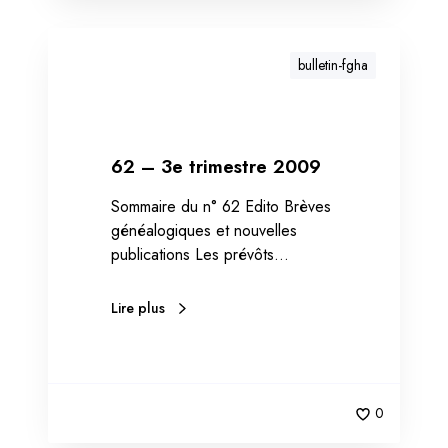
bulletin-fgha
62 – 3e trimestre 2009
Sommaire du n° 62 Edito Brèves
généalogiques et nouvelles
publications Les prévôts…
Lire plus
0