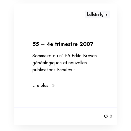
bulletin-fgha
55 – 4e trimestre 2007
Sommaire du n° 55 Edito Brèves
généalogiques et nouvelles
publications Familles :…
Lire plus
0