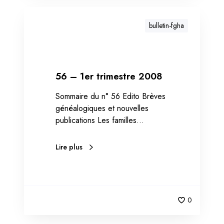
bulletin-fgha
56 – 1er trimestre 2008
Sommaire du n° 56 Edito Brèves
généalogiques et nouvelles
publications Les familles…
Lire plus
0