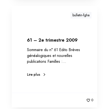
bulletin-fgha
61 – 2e trimestre 2009
Sommaire du n° 61 Edito Brèves
généalogiques et nouvelles
publications Familles :…
Lire plus
0