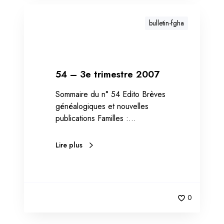
bulletin-fgha
54 – 3e trimestre 2007
Sommaire du n° 54 Edito Brèves
généalogiques et nouvelles
publications Familles :…
Lire plus
0