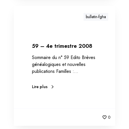
bulletin-fgha
59 – 4e trimestre 2008
Sommaire du n° 59 Edito Brèves
généalogiques et nouvelles
publications Familles :…
Lire plus
0