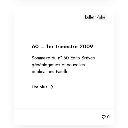
bulletin-fgha
60 – 1er trimestre 2009
Sommaire du n° 60 Edito Brèves
généalogiques et nouvelles
publications Familles :…
Lire plus
0